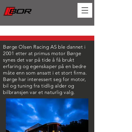
Børge Olsen Racing AS ble dannet i
2001 etter at primus motor Børge
synes det var på tide å få brukt
erfaring og egenskaper på en bedre
måte enn som ansatt i et stort firma.
Børge har interessert seg for motor,
bil og tuning fra tidlig alder og
bilbransjen var et naturlig valg.